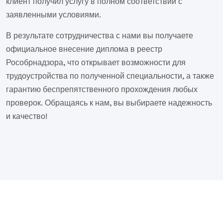
клиент получил услугу в полном соответствии с
заявленными условиями.
В результате сотрудничества с нами вы получаете
официальное внесение диплома в реестр
Рособрнадзора, что открывает возможности для
трудоустройства по полученной специальности, а также
гарантию беспрепятственного прохождения любых
проверок. Обращаясь к нам, вы выбираете надежность
и качество!