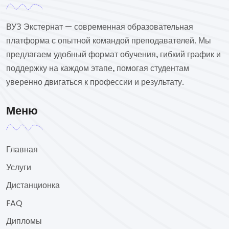
ВУЗ Экстернат — современная образовательная
платформа с опытной командой преподавателей. Мы
предлагаем удобный формат обучения, гибкий график и
поддержку на каждом этапе, помогая студентам
уверенно двигаться к профессии и результату.
Меню
Главная
Услуги
Дистанционка
FAQ
Дипломы