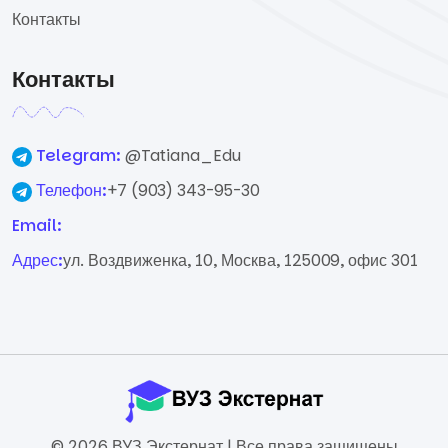
Контакты
Контакты
Telegram:
@Tatiana_Edu
Телефон:
+7 (903) 343-95-30
Email:
Адрес:
ул. Воздвиженка, 10, Москва, 125009, офис 301
© 2026 ВУЗ Экстернат | Все права защищены