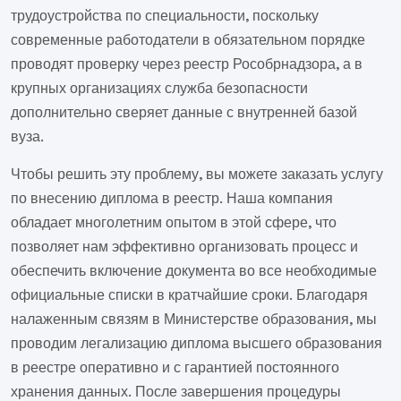
трудоустройства по специальности, поскольку
современные работодатели в обязательном порядке
проводят проверку через реестр Рособрнадзора, а в
крупных организациях служба безопасности
дополнительно сверяет данные с внутренней базой
вуза.
Чтобы решить эту проблему, вы можете заказать услугу
по внесению диплома в реестр. Наша компания
обладает многолетним опытом в этой сфере, что
позволяет нам эффективно организовать процесс и
обеспечить включение документа во все необходимые
официальные списки в кратчайшие сроки. Благодаря
налаженным связям в Министерстве образования, мы
проводим легализацию диплома высшего образования
в реестре оперативно и с гарантией постоянного
хранения данных. После завершения процедуры