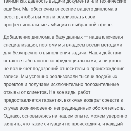
такими как давность выдачи документа или технические
ошибки. Мы обеспечим внесение вашего диплома в
реестр, чтобы вы могли реализовать свои
профессиональные амбиции в выбранной сфере.
Добавление диплома в базу данных — наша ключевая
специализация, поэтому мы владеем всеми методами
для безупречного выполнения задачи. Наши действия
остаются абсолютно конфиденциальными, и ни у кого
не возникнет подозрений относительно происхождения
записи. Мы успешно реализовали тысячи подобных
проектов и получаем исключительно положительные
отзывы от клиентов. На все виды работ
предоставляется гарантия, включая возврат средств в
случае возникновения непредвиденных обстоятельств.
Однако, основываясь на нашем опыте, можем уверенно
заявить, что такие ситуации не происходили, и каждый