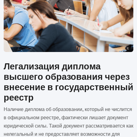
Легализация диплома
высшего образования через
внесение в государственный
реестр
Наличие диплома об образовании, который не числится
в официальном реестре, фактически лишает документ
юридической силы. Такой документ рассматривается как
нелегальный и не предоставляет возможности для