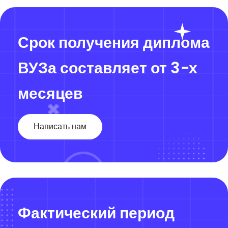
Срок получения диплома
ВУЗа составляет от 3-х
месяцев
Написать нам
Фактический период