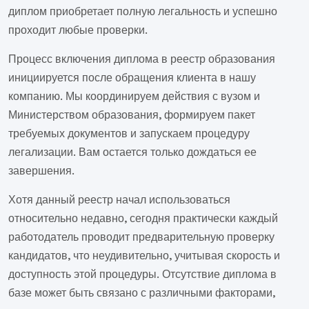
диплом приобретает полную легальность и успешно
проходит любые проверки.
Процесс включения диплома в реестр образования
инициируется после обращения клиента в нашу
компанию. Мы координируем действия с вузом и
Министерством образования, формируем пакет
требуемых документов и запускаем процедуру
легализации. Вам остается только дождаться ее
завершения.
Хотя данный реестр начал использоваться
относительно недавно, сегодня практически каждый
работодатель проводит предварительную проверку
кандидатов, что неудивительно, учитывая скорость и
доступность этой процедуры. Отсутствие диплома в
базе может быть связано с различными факторами,