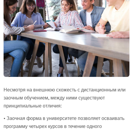
Несмотря на внешнюю схожесть с дистанционным или
заочным обучением, между ними существуют
принципиальные отличия:
• Заочная форма в университете позволяет осваивать
программу четырех курсов в течение одного