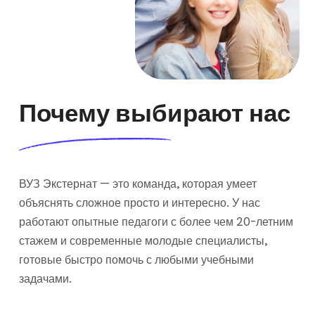
Почему выбирают нас
ВУЗ Экстернат — это команда, которая умеет
объяснять сложное просто и интересно. У нас
работают опытные педагоги с более чем 20-летним
стажем и современные молодые специалисты,
готовые быстро помочь с любыми учебными
задачами.