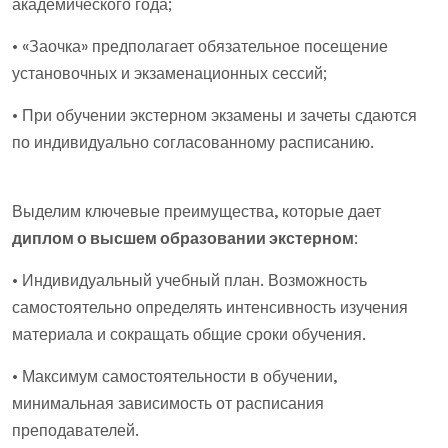
академического года;
• «Заочка» предполагает обязательное посещение
установочных и экзаменационных сессий;
• При обучении экстерном экзамены и зачеты сдаются
по индивидуально согласованному расписанию.
Выделим ключевые преимущества, которые дает
диплом о высшем образовании экстерном
:
• Индивидуальный учебный план. Возможность
самостоятельно определять интенсивность изучения
материала и сокращать общие сроки обучения.
• Максимум самостоятельности в обучении,
минимальная зависимость от расписания
преподавателей.