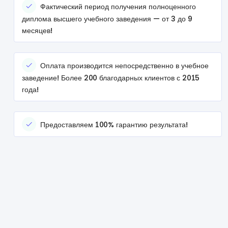
Фактический период получения полноценного
диплома высшего учебного заведения — от 3 до 9
месяцев!
Оплата производится непосредственно в учебное
заведение! Более 200 благодарных клиентов с 2015
года!
Предоставляем 100% гарантию результата!