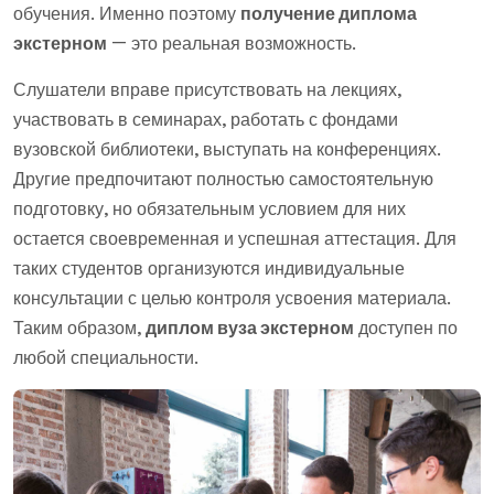
обучения. Именно поэтому
получение диплома
экстерном
— это реальная возможность.
Слушатели вправе присутствовать на лекциях,
участвовать в семинарах, работать с фондами
вузовской библиотеки, выступать на конференциях.
Другие предпочитают полностью самостоятельную
подготовку, но обязательным условием для них
остается своевременная и успешная аттестация. Для
таких студентов организуются индивидуальные
консультации с целью контроля усвоения материала.
Таким образом,
диплом вуза экстерном
доступен по
любой специальности.