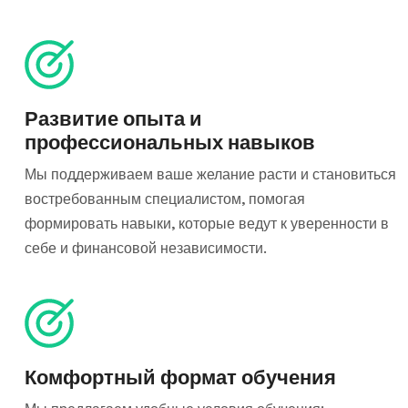
Развитие опыта и
профессиональных навыков
Мы поддерживаем ваше желание расти и становиться
востребованным специалистом, помогая
формировать навыки, которые ведут к уверенности в
себе и финансовой независимости.
Комфортный формат обучения