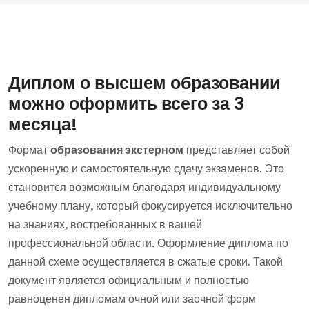
Диплом о высшем образовании
можно оформить всего за 3
месяца!
Формат
образования экстерном
представляет собой
ускоренную и самостоятельную сдачу экзаменов. Это
становится возможным благодаря индивидуальному
учебному плану, который фокусируется исключительно
на знаниях, востребованных в вашей
профессиональной области. Оформление диплома по
данной схеме осуществляется в сжатые сроки. Такой
документ является официальным и полностью
равноценен дипломам очной или заочной форм