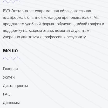
ВУЗ Экстернат — современная образовательная
платформа с опытной командой преподавателей. Мы
предлагаем удобный формат обучения, гибкий график и
поддержку на каждом этапе, помогая студентам
уверенно двигаться к профессии и результату.
Меню
Главная
Услуги
Дистанционка
FAQ
Дипломы