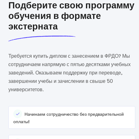
Подберите свою программу
обучения в формате
экстерната
Требуется купить диплом с занесением в ФРДО? Мы
сотрудничаем напрямую с пятью десятками учебных
заведений. Оказываем поддержку при переводе,
завершении учебы и зачислении в свыше 50
университетов.
Начинаем сотрудничество без предварительной
оплаты!