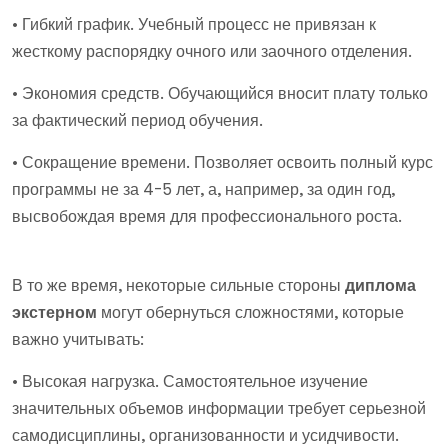
• Гибкий график. Учебный процесс не привязан к
жесткому распорядку очного или заочного отделения.
• Экономия средств. Обучающийся вносит плату только
за фактический период обучения.
• Сокращение времени. Позволяет освоить полный курс
программы не за 4-5 лет, а, например, за один год,
высвобождая время для профессионального роста.
В то же время, некоторые сильные стороны
диплома
экстерном
могут обернуться сложностями, которые
важно учитывать:
• Высокая нагрузка. Самостоятельное изучение
значительных объемов информации требует серьезной
самодисциплины, организованности и усидчивости.