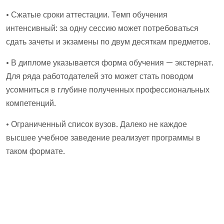
• Сжатые сроки аттестации. Темп обучения
интенсивный: за одну сессию может потребоваться
сдать зачеты и экзамены по двум десяткам предметов.
• В дипломе указывается форма обучения — экстернат.
Для ряда работодателей это может стать поводом
усомниться в глубине полученных профессиональных
компетенций.
• Ограниченный список вузов. Далеко не каждое
высшее учебное заведение реализует программы в
таком формате.