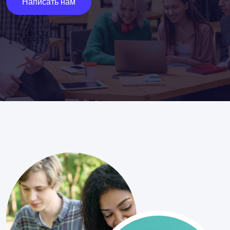
Написать нам