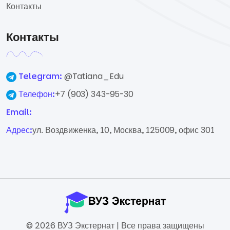
Контакты
Контакты
Telegram:
@Tatiana_Edu
Телефон:
+7 (903) 343-95-30
Email:
Адрес:
ул. Воздвиженка, 10, Москва, 125009, офис 301
© 2026 ВУЗ Экстернат | Все права защищены