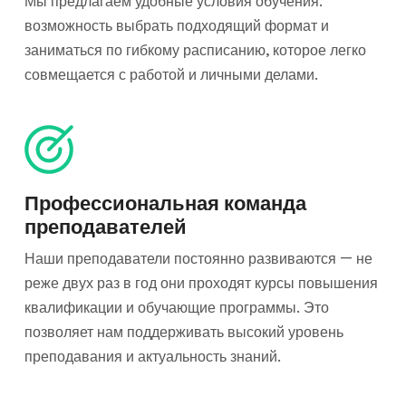
Мы предлагаем удобные условия обучения:
возможность выбрать подходящий формат и
заниматься по гибкому расписанию, которое легко
совмещается с работой и личными делами.
Профессиональная команда
преподавателей
Наши преподаватели постоянно развиваются — не
реже двух раз в год они проходят курсы повышения
квалификации и обучающие программы. Это
позволяет нам поддерживать высокий уровень
преподавания и актуальность знаний.