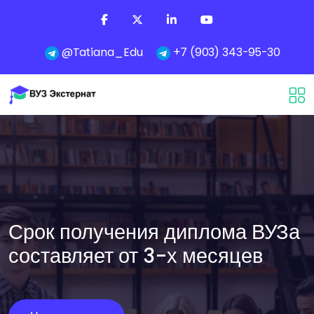
@Tatiana_Edu
+7 (903) 343-95-30
Срок получения диплома ВУЗа
составляет от 3-х месяцев