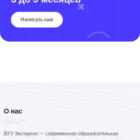
Написать нам
О нас
ВУЗ Экстернат — современная образовательная