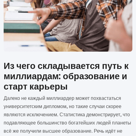
Из чего складывается путь к
миллиардам: образование и
старт карьеры
Далеко не каждый миллиардер может похвастаться
университетским дипломом, но такие случаи скорее
являются исключением. Статистика демонстрирует, что
подавляющее большинство богатейших людей планеты
всё же получили высшее образование. Речь идёт не