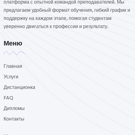
платформа с опытной командой преподавателей. Мы
предлагаем удобный формат обучения, гибкий график и
поддержку на каждом этапе, помогая студентам
уверенно двигаться к профессии и результату.
Меню
Главная
Услуги
Дистанционка
FAQ
Дипломы
Контакты