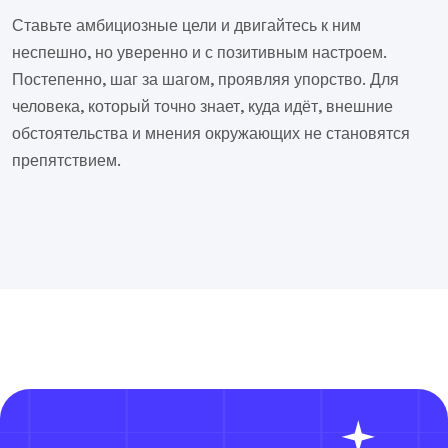
Ставьте амбициозные цели и двигайтесь к ним
неспешно, но уверенно и с позитивным настроем.
Постепенно, шаг за шагом, проявляя упорство. Для
человека, который точно знает, куда идёт, внешние
обстоятельства и мнения окружающих не становятся
препятствием.