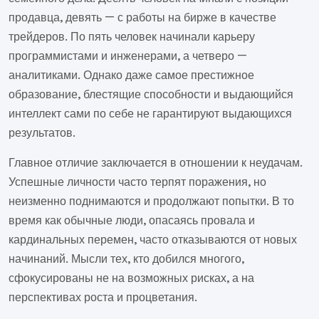
продавца, девять — с работы на бирже в качестве
трейдеров. По пять человек начинали карьеру
программистами и инженерами, а четверо —
аналитиками. Однако даже самое престижное
образование, блестящие способности и выдающийся
интеллект сами по себе не гарантируют выдающихся
результатов.
Главное отличие заключается в отношении к неудачам.
Успешные личности часто терпят поражения, но
неизменно поднимаются и продолжают попытки. В то
время как обычные люди, опасаясь провала и
кардинальных перемен, часто отказываются от новых
начинаний. Мысли тех, кто добился многого,
сфокусированы не на возможных рисках, а на
перспективах роста и процветания.