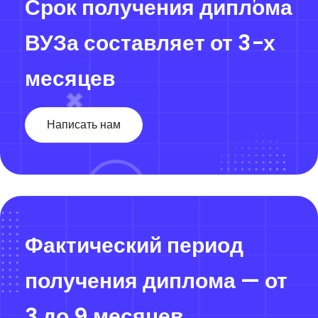
Срок получения диплома
ВУЗа составляет от 3-х
месяцев
Написать нам
Фактический период
получения диплома — от
3 до 9 месяцев