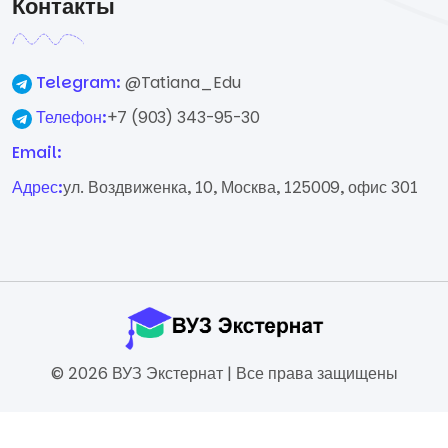
Контакты
Telegram:
@Tatiana_Edu
Телефон:
+7 (903) 343-95-30
Email:
Адрес:
ул. Воздвиженка, 10, Москва, 125009, офис 301
© 2026 ВУЗ Экстернат | Все права защищены